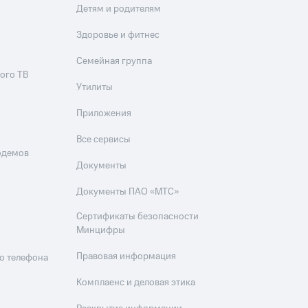
Детям и родителям
Здоровье и фитнес
Семейная группа
ого ТВ
Утилиты
Приложения
Все сервисы
одемов
Документы
Документы ПАО «МТС»
Сертификаты безопасности
Минцифры
Правовая информация
о телефона
Комплаенс и деловая этика