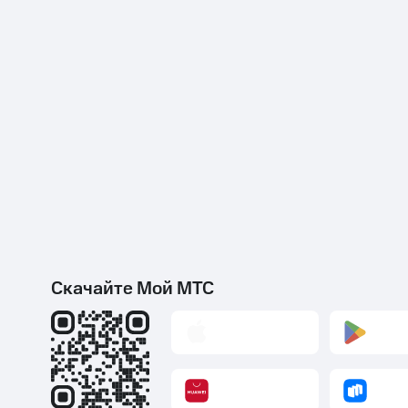
Скачайте Мой МТС