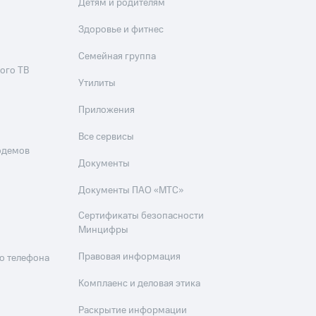
Детям и родителям
Здоровье и фитнес
Семейная группа
ого ТВ
Утилиты
Приложения
Все сервисы
одемов
Документы
Документы ПАО «МТС»
Сертификаты безопасности
Минцифры
Правовая информация
о телефона
Комплаенс и деловая этика
Раскрытие информации