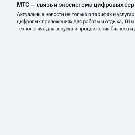
МТС — связь и экосистема цифровых се
Актуальные новости не только о тарифах и услугах
цифровых приложениях для работы и отдыха, ТВ и
технологиях для запуска и продвижения бизнеса и