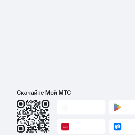
Скачайте Мой МТС