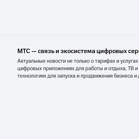
МТС — связь и экосистема цифровых се
Актуальные новости не только о тарифах и услугах
цифровых приложениях для работы и отдыха, ТВ и
технологиях для запуска и продвижения бизнеса и