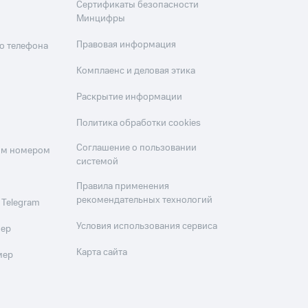
Сертификаты безопасности
Минцифры
Правовая информация
о телефона
Комплаенс и деловая этика
Раскрытие информации
Политика обработки cookies
Соглашение о пользовании
оим номером
системой
Правила применения
рекомендательных технологий
 Telegram
Условия использования сервиса
мер
Карта сайта
мер