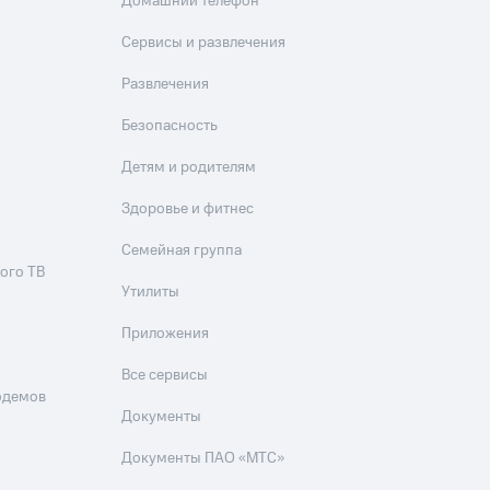
Домашний телефон
Сервисы и развлечения
Развлечения
Безопасность
Детям и родителям
Здоровье и фитнес
Семейная группа
ого ТВ
Утилиты
Приложения
Все сервисы
одемов
Документы
Документы ПАО «МТС»