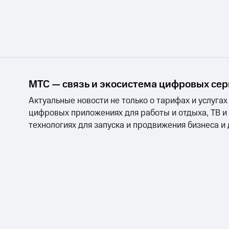
МТС — связь и экосистема цифровых се
Актуальные новости не только о тарифах и услугах
цифровых приложениях для работы и отдыха, ТВ и
технологиях для запуска и продвижения бизнеса и