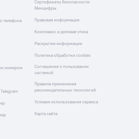
Сертификаты безопасности
Минцифры
Правовая информация
о телефона
Комплаенс и деловая этика
Раскрытие информации
Политика обработки cookies
Соглашение о пользовании
оим номером
системой
Правила применения
рекомендательных технологий
 Telegram
Условия использования сервиса
мер
Карта сайта
мер