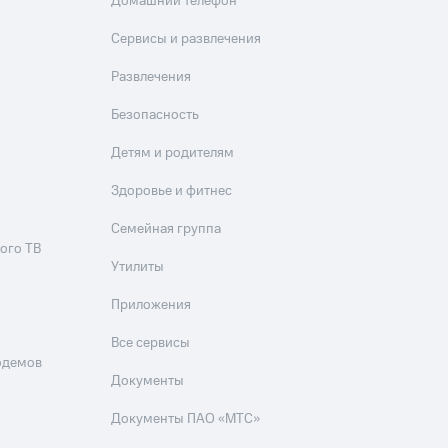
Домашний телефон
Сервисы и развлечения
Развлечения
Безопасность
Детям и родителям
Здоровье и фитнес
Семейная группа
ого ТВ
Утилиты
Приложения
Все сервисы
одемов
Документы
Документы ПАО «МТС»