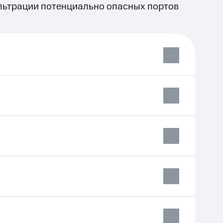
ильтрации потенциально опасных портов