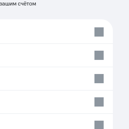
 вашим счётом