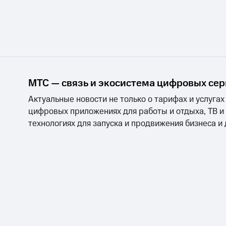
МТС — связь и экосистема цифровых се
Актуальные новости не только о тарифах и услугах
цифровых приложениях для работы и отдыха, ТВ и
технологиях для запуска и продвижения бизнеса и