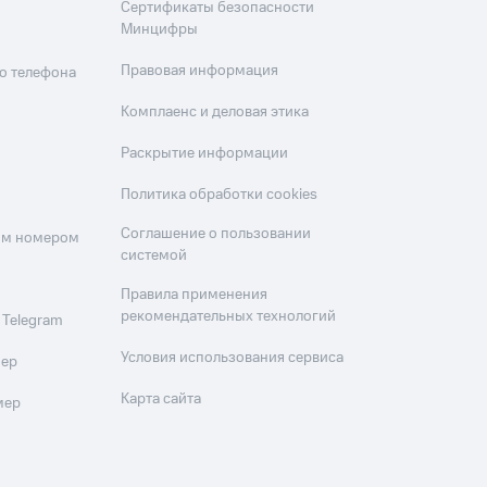
Сертификаты безопасности
Минцифры
Правовая информация
о телефона
Комплаенс и деловая этика
Раскрытие информации
Политика обработки cookies
Соглашение о пользовании
оим номером
системой
Правила применения
рекомендательных технологий
 Telegram
Условия использования сервиса
мер
Карта сайта
мер