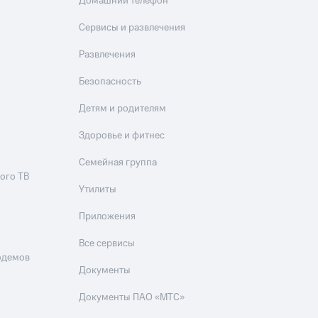
Домашний телефон
Сервисы и развлечения
Развлечения
Безопасность
Детям и родителям
Здоровье и фитнес
Семейная группа
ого ТВ
Утилиты
Приложения
Все сервисы
одемов
Документы
Документы ПАО «МТС»