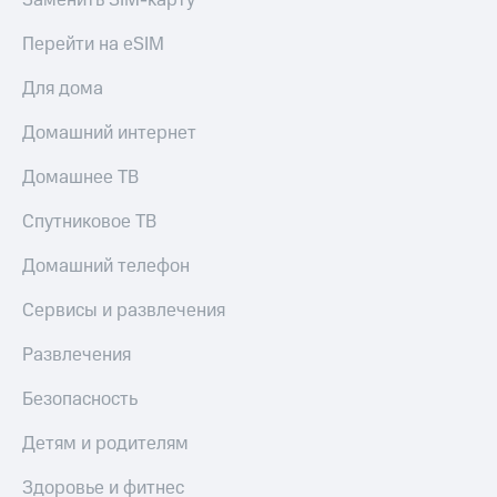
Заменить SIM-карту
Перейти на eSIM
Для дома
Домашний интернет
Домашнее ТВ
Спутниковое ТВ
Домашний телефон
Сервисы и развлечения
Развлечения
Безопасность
Детям и родителям
Здоровье и фитнес