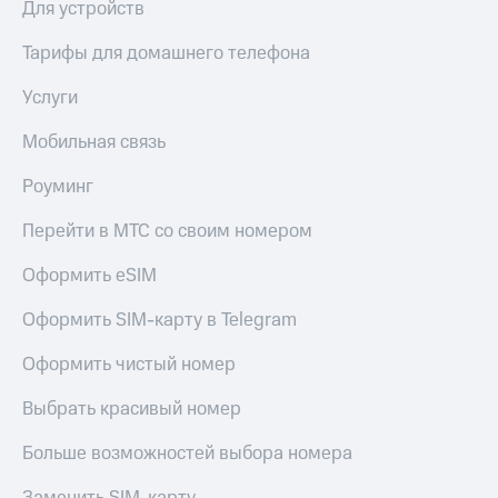
Для устройств
Тарифы для домашнего телефона
Услуги
Мобильная связь
Роуминг
Перейти в МТС со своим номером
Оформить eSIM
Оформить SIM-карту в Telegram
Оформить чистый номер
Выбрать красивый номер
Больше возможностей выбора номера