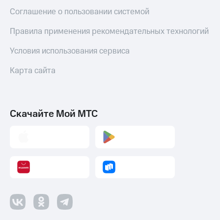
Соглашение о пользовании системой
Правила применения рекомендательных технологий
Условия использования сервиса
Карта сайта
Скачайте Мой МТС