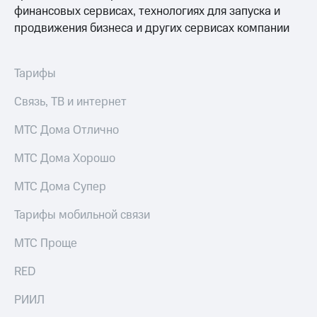
финансовых сервисах, технологиях для запуска и
продвижения бизнеса и других сервисах компании
Тарифы
Связь, ТВ и интернет
МТС Дома Отлично
МТС Дома Хорошо
МТС Дома Супер
Тарифы мобильной связи
МТС Проще
RED
РИИЛ