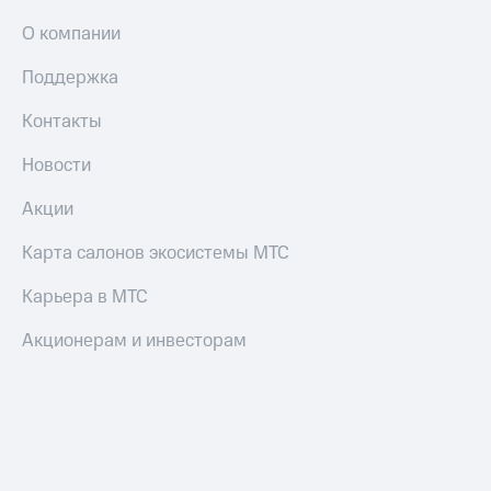
О компании
Поддержка
Контакты
Новости
Акции
Карта салонов экосистемы МТС
Карьера в МТС
Акционерам и инвесторам