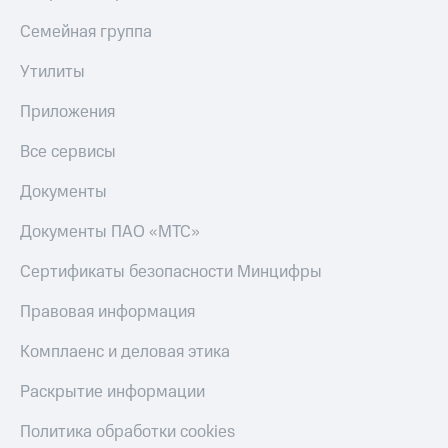
Семейная группа
Утилиты
Приложения
Все сервисы
Документы
Документы ПАО «МТС»
Сертификаты безопасности Минцифры
Правовая информация
Комплаенс и деловая этика
Раскрытие информации
Политика обработки cookies